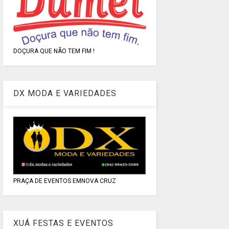
DOÇURA QUE NÃO TEM FIM !
DX MODA E VARIEDADES
PRAÇA DE EVENTOS EMNOVA CRUZ
XUÁ FESTAS E EVENTOS