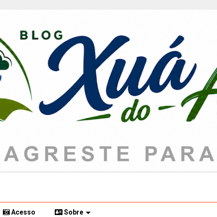
Acesso
Sobre