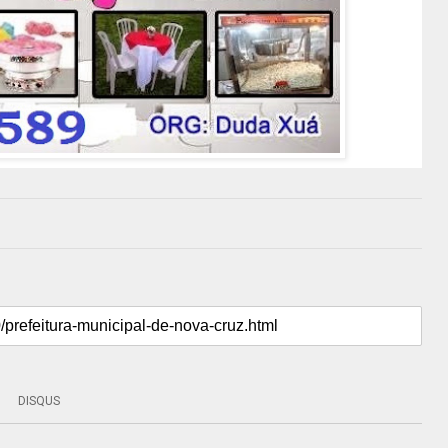
DISQUS