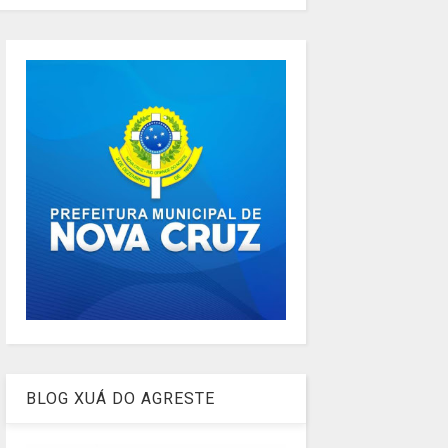
BLOG XUÁ DO AGRESTE