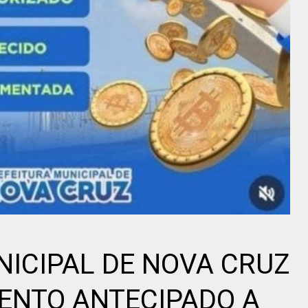
NICIPAL DE NOVA CRUZ
ENTO ANTECIPADO A