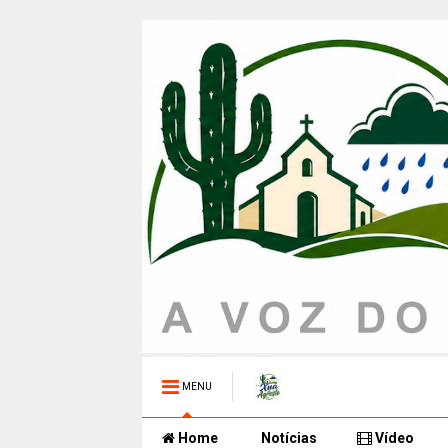
MENU
Home
Notícias
Vídeo