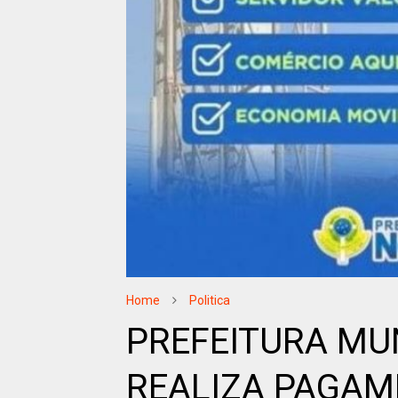
Home
Politica
PREFEITURA MU
REALIZA PAGAM