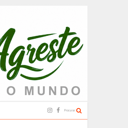
Procurar