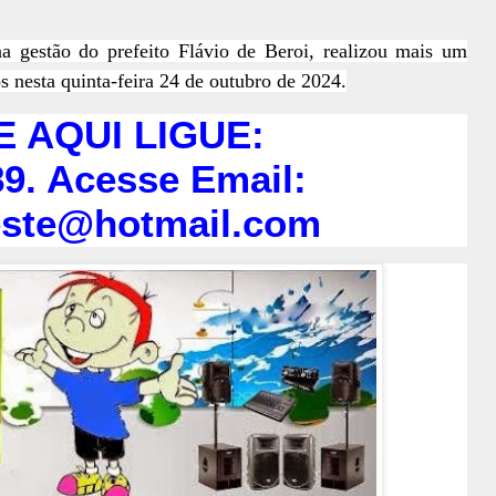
a gestão do prefeito Flávio de Beroi, realizou mais um
 nesta quinta-feira 24 de outubro de 2024.
E AQUI LIGUE:
9. Acesse Email:
este@hotmail.com