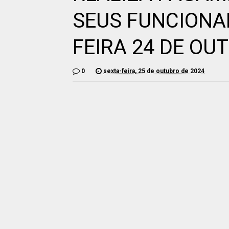
SEUS FUNCIONA
FEIRA 24 DE OU
0
sexta-feira, 25 de outubro de 2024