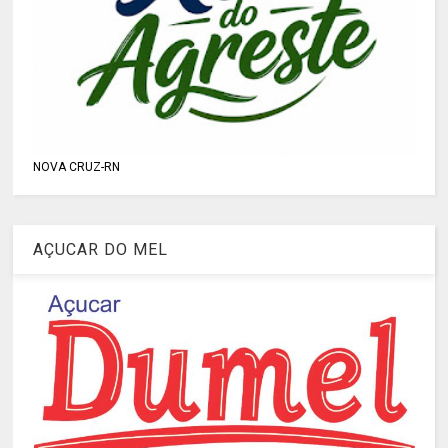
NOVA CRUZ-RN
AÇUCAR DO MEL