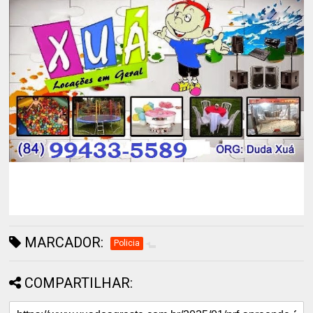
MARCADOR:
Policia
COMPARTILHAR: