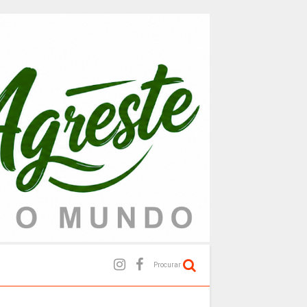
Procurar