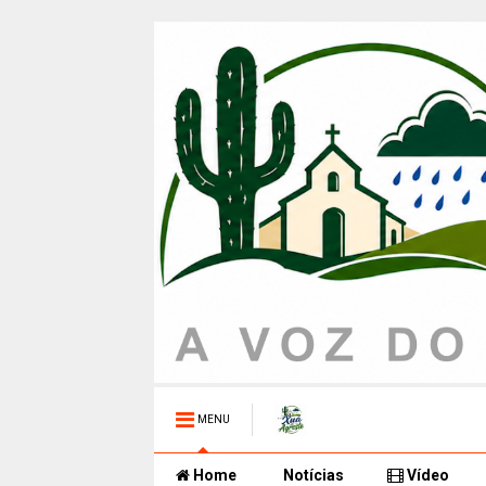
MENU
Home
Notícias
Vídeo