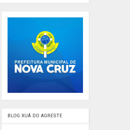
BLOG XUÁ DO AGRESTE