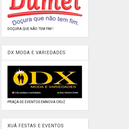
DOÇURA QUE NÃO TEM FIM !
DX MODA E VARIEDADES
PRAÇA DE EVENTOS EMNOVA CRUZ
XUÁ FESTAS E EVENTOS