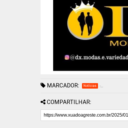
MARCADOR:
Notícias
COMPARTILHAR: