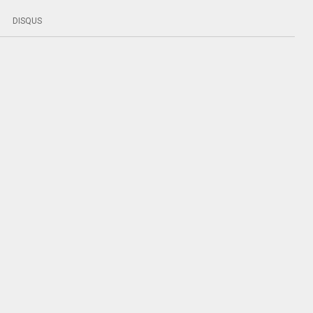
DISQUS