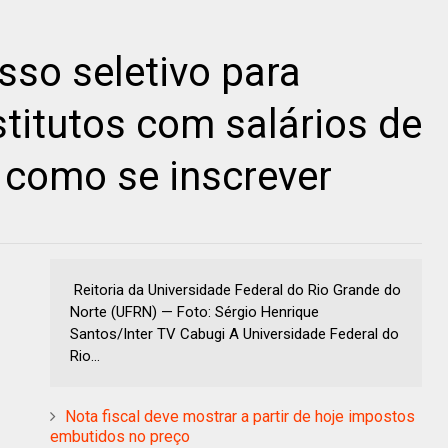
so seletivo para
titutos com salários de
a como se inscrever
Reitoria da Universidade Federal do Rio Grande do
Norte (UFRN) — Foto: Sérgio Henrique
Santos/Inter TV Cabugi A Universidade Federal do
Rio...
Nota fiscal deve mostrar a partir de hoje impostos
embutidos no preço