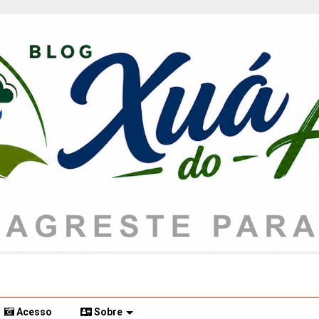
Acesso
Sobre