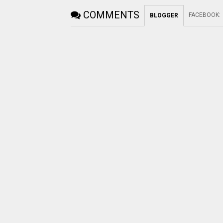
COMMENTS
FACEBOOK
:
BLOGGER