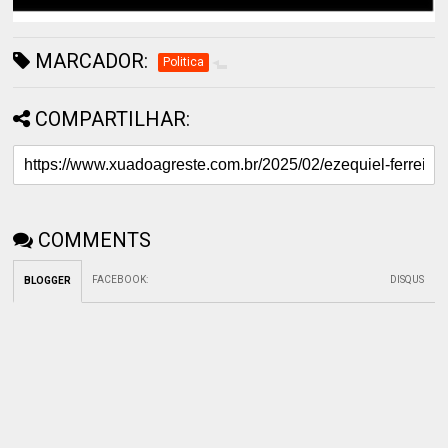
MARCADOR:
Politica
COMPARTILHAR:
COMMENTS
FACEBOOK
:
DISQUS
BLOGGER