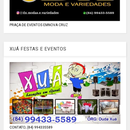
PRAÇA DE EVENTOS EMNOVA CRUZ
XUÁ FESTAS E EVENTOS
CONTATO; (84) 994335589