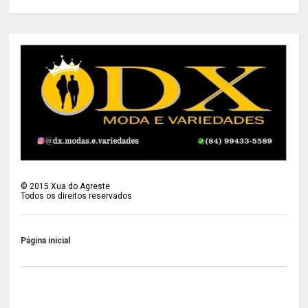
©
2015
Xua do Agreste
Todos os direitos reservados
Página inicial