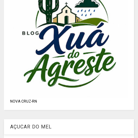
NOVA CRUZ-RN
AÇUCAR DO MEL