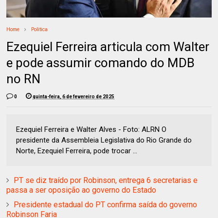
Home
Politica
Ezequiel Ferreira articula com Walter
e pode assumir comando do MDB
no RN
0
quinta-feira, 6 de fevereiro de 2025
Ezequiel Ferreira e Walter Alves - Foto: ALRN O
presidente da Assembleia Legislativa do Rio Grande do
Norte, Ezequiel Ferreira, pode trocar ...
PT se diz traído por Robinson, entrega 6 secretarias e
passa a ser oposição ao governo do Estado
Presidente estadual do PT confirma saída do governo
Robinson Faria