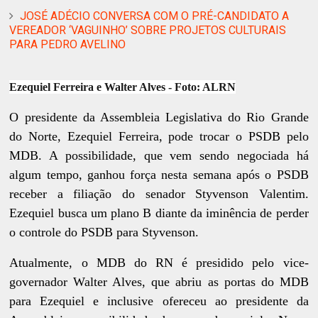
JOSÉ ADÉCIO CONVERSA COM O PRÉ-CANDIDATO A
VEREADOR ‘VAGUINHO’ SOBRE PROJETOS CULTURAIS
PARA PEDRO AVELINO
Ezequiel Ferreira e Walter Alves - Foto: ALRN
O presidente da Assembleia Legislativa do Rio Grande
do Norte, Ezequiel Ferreira, pode trocar o PSDB pelo
MDB. A possibilidade, que vem sendo negociada há
algum tempo, ganhou força nesta semana após o PSDB
receber a filiação do senador Styvenson Valentim.
Ezequiel busca um plano B diante da iminência de perder
o controle do PSDB para Styvenson.
Atualmente, o MDB do RN é presidido pelo vice-
governador Walter Alves, que abriu as portas do MDB
para Ezequiel e inclusive ofereceu ao presidente da