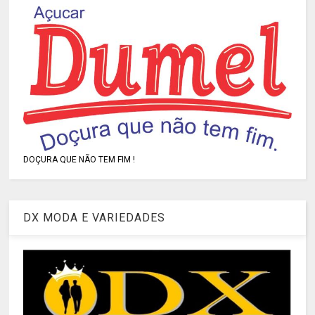
DOÇURA QUE NÃO TEM FIM !
DX MODA E VARIEDADES