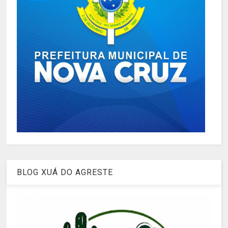
BLOG XUÁ DO AGRESTE