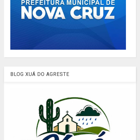
BLOG XUÁ DO AGRESTE