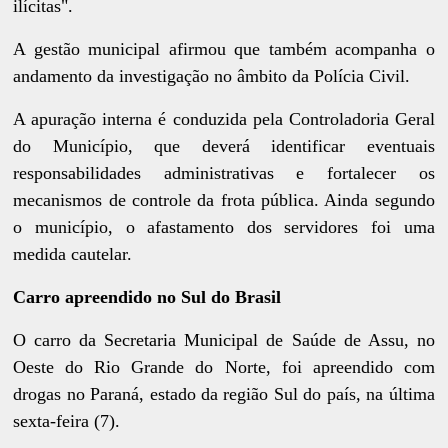
ilícitas".
A gestão municipal afirmou que também acompanha o
andamento da investigação no âmbito da Polícia Civil.
A apuração interna é conduzida pela Controladoria Geral
do Município, que deverá identificar eventuais
responsabilidades administrativas e fortalecer os
mecanismos de controle da frota pública. Ainda segundo
o município, o afastamento dos servidores foi uma
medida cautelar.
Carro apreendido no Sul do Brasil
O carro da Secretaria Municipal de Saúde de Assu, no
Oeste do Rio Grande do Norte, foi apreendido com
drogas no Paraná, estado da região Sul do país, na última
sexta-feira (7).