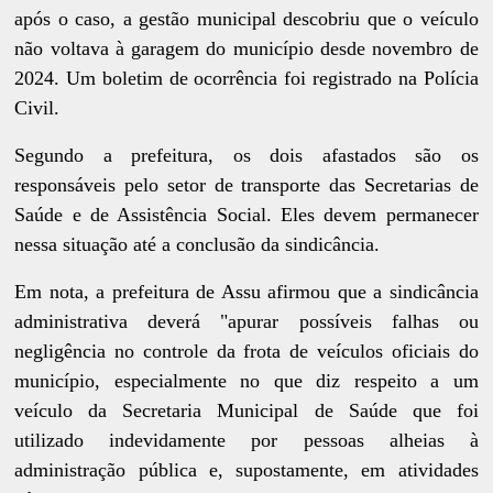
após o caso, a gestão municipal descobriu que o veículo
não voltava à garagem do município desde novembro de
2024. Um boletim de ocorrência foi registrado na Polícia
Civil.
Segundo a prefeitura, os dois afastados são os
responsáveis pelo setor de transporte das Secretarias de
Saúde e de Assistência Social. Eles devem permanecer
nessa situação até a conclusão da sindicância.
Em nota, a prefeitura de Assu afirmou que a sindicância
administrativa deverá "apurar possíveis falhas ou
negligência no controle da frota de veículos oficiais do
município, especialmente no que diz respeito a um
veículo da Secretaria Municipal de Saúde que foi
utilizado indevidamente por pessoas alheias à
administração pública e, supostamente, em atividades