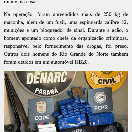
ilícitos na casa.
Na operação, foram apreendidos mais de 250 kg de
maconha, além de um fuzil, uma espingarda calibre 12,
munições e um bloqueador de sinal. Durante a ação, o
homem apontado como chefe da organização criminosa,
responsável pelo fornecimento das drogas, foi preso.
Outros dois homens do Rio Grande do Norte também
foram detidos em um automóvel HB20.