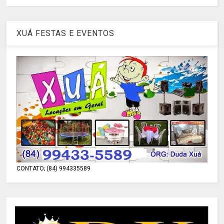
XUÁ FESTAS E EVENTOS
CONTATO; (84) 994335589