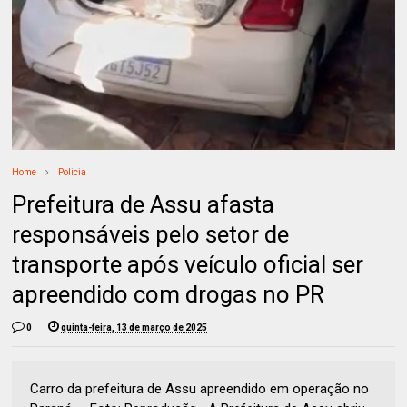
Home
Policia
Prefeitura de Assu afasta
responsáveis pelo setor de
transporte após veículo oficial ser
apreendido com drogas no PR
0
quinta-feira, 13 de março de 2025
Carro da prefeitura de Assu apreendido em operação no