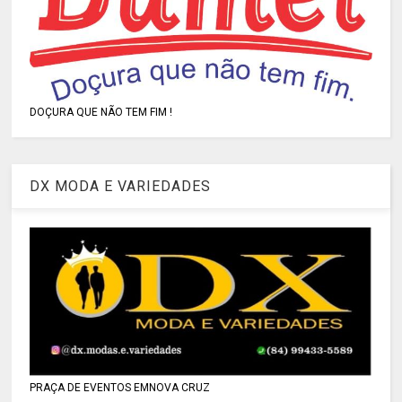
DOÇURA QUE NÃO TEM FIM !
DX MODA E VARIEDADES
PRAÇA DE EVENTOS EMNOVA CRUZ