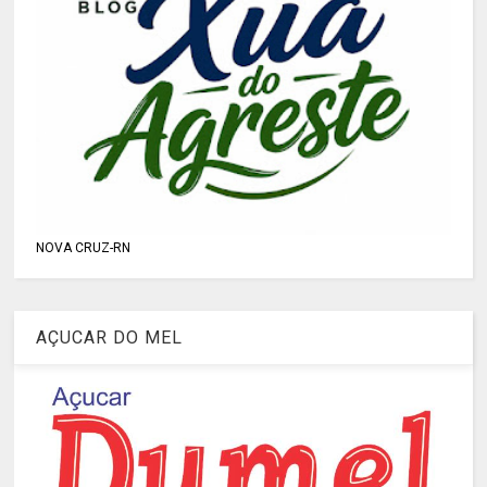
NOVA CRUZ-RN
AÇUCAR DO MEL