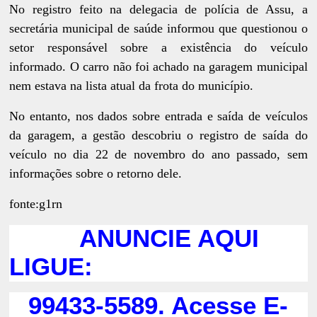
No registro feito na delegacia de polícia de Assu, a
secretária municipal de saúde informou que questionou o
setor responsável sobre a existência do veículo
informado. O carro não foi achado na garagem municipal
nem estava na lista atual da frota do município.
No entanto, nos dados sobre entrada e saída de veículos
da garagem, a gestão descobriu o registro de saída do
veículo no dia 22 de novembro do ano passado, sem
informações sobre o retorno dele.
fonte:g1rn
ANUNCIE AQUI
LIGUE:
99433-5589. Acesse E-