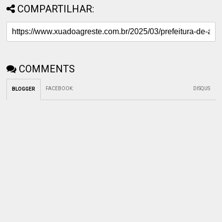
COMPARTILHAR:
COMMENTS
FACEBOOK
:
DISQUS
BLOGGER