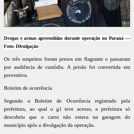
Drogas e armas apreendidas durante operação no Paraná —
Foto: Divulgação
Os três suspeitos foram presos em flagrante e passaram
por audiência de custódia. A prisão foi convertida em
preventiva.
Boletim de ocorrência
Segundo o Boletim de Ocorrência registrado pela
prefeitura, ao qual o g1 teve acesso, a prefeitura só
descobriu que o carro não estava na garagem do
município após a divulgação da operação.