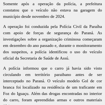
Somente após a operação da polícia, a prefeitura
constatou que o veículo não estava na garagem do
município desde novembro de 2024.
A operação foi conduzida pela Polícia Civil da Paraíba
com apoio de forças de segurança do Paraná. As
investigações sobre a organização criminosa começaram
em dezembro do ano passado e, durante o monitoramento
dos suspeitos, a polícia identificou o uso do veículo
oficial da Secretaria de Saúde de Assú.
A polícia informou que o carro já havia sido visto
circulando em território paraibano antes de ser
interceptado no Paraná. O veículo modelo Gol de cor
branca foi localizado na residência de um traficante em
Foz do Iguaçu. Além das drogas encontradas no interior
do carro, foram apreendidas armas e outros materiais