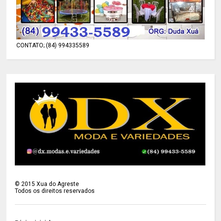
CONTATO; (84) 994335589
©
2015
Xua do Agreste
Todos os direitos reservados