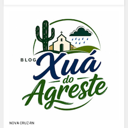
NOVA CRUZ-RN