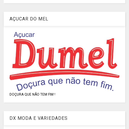
AÇUCAR DO MEL
DOÇURA QUE NÃO TEM FIM !
DX MODA E VARIEDADES