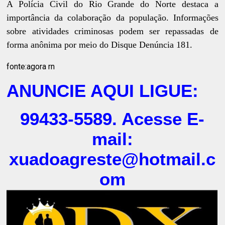
A Polícia Civil do Rio Grande do Norte destaca a
importância da colaboração da população. Informações
sobre atividades criminosas podem ser repassadas de
forma anônima por meio do Disque Denúncia 181.
fonte:agora rn
ANUNCIE AQUI LIGUE:
99433-5589. Acesse E-
mail:
xuadoagreste@hotmail.c
om