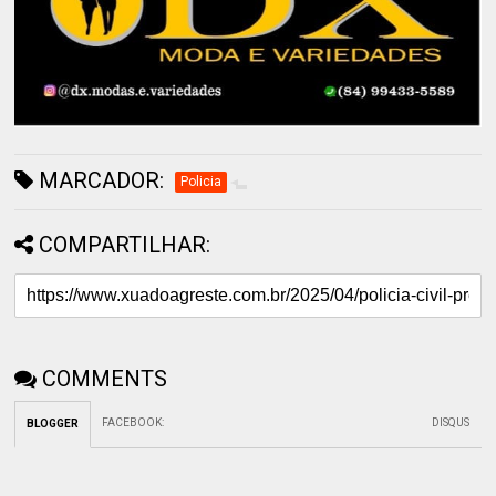
MARCADOR:
Policia
COMPARTILHAR:
COMMENTS
FACEBOOK
:
DISQUS
BLOGGER