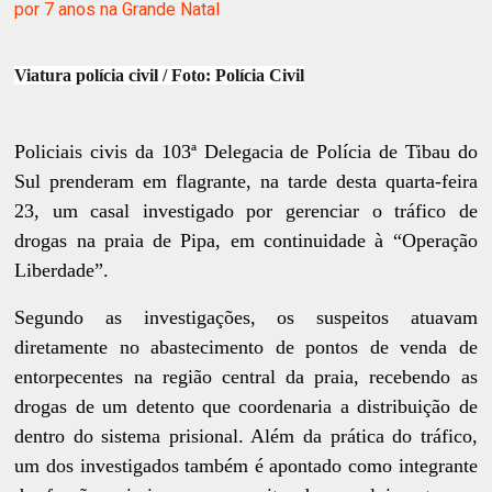
por 7 anos na Grande Natal
Viatura polícia civil / Foto: Polícia Civil
Policiais civis da 103ª Delegacia de Polícia de Tibau do
Sul prenderam em flagrante, na tarde desta quarta-feira
23, um casal investigado por gerenciar o tráfico de
drogas na praia de Pipa, em continuidade à “Operação
Liberdade”.
Segundo as investigações, os suspeitos atuavam
diretamente no abastecimento de pontos de venda de
entorpecentes na região central da praia, recebendo as
drogas de um detento que coordenaria a distribuição de
dentro do sistema prisional. Além da prática do tráfico,
um dos investigados também é apontado como integrante