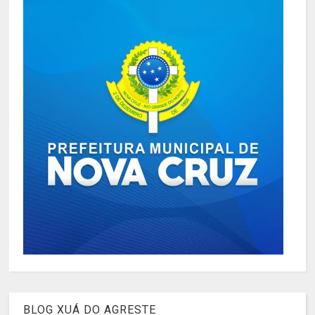
BLOG XUÁ DO AGRESTE