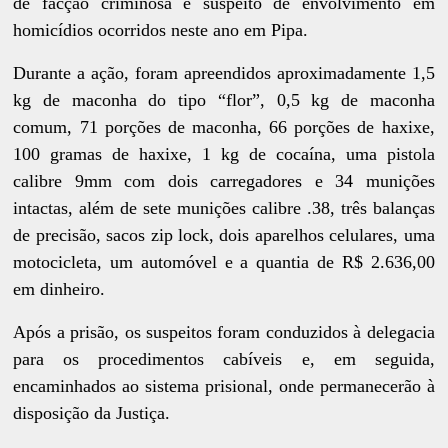
de facção criminosa e suspeito de envolvimento em
homicídios ocorridos neste ano em Pipa.
Durante a ação, foram apreendidos aproximadamente 1,5
kg de maconha do tipo “flor”, 0,5 kg de maconha
comum, 71 porções de maconha, 66 porções de haxixe,
100 gramas de haxixe, 1 kg de cocaína, uma pistola
calibre 9mm com dois carregadores e 34 munições
intactas, além de sete munições calibre .38, três balanças
de precisão, sacos zip lock, dois aparelhos celulares, uma
motocicleta, um automóvel e a quantia de R$ 2.636,00
em dinheiro.
Após a prisão, os suspeitos foram conduzidos à delegacia
para os procedimentos cabíveis e, em seguida,
encaminhados ao sistema prisional, onde permanecerão à
disposição da Justiça.