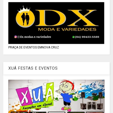
PRAÇA DE EVENTOS EMNOVA CRUZ
XUÁ FESTAS E EVENTOS