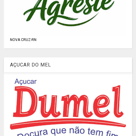
NOVA CRUZ-RN
AÇUCAR DO MEL