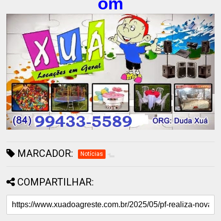
om
MARCADOR:
Notícias
COMPARTILHAR: