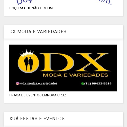
DOÇURA QUE NÃO TEM FIM !
DX MODA E VARIEDADES
PRAÇA DE EVENTOS EMNOVA CRUZ
XUÁ FESTAS E EVENTOS