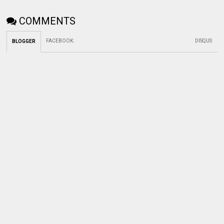
COMMENTS
FACEBOOK
:
DISQUS
BLOGGER