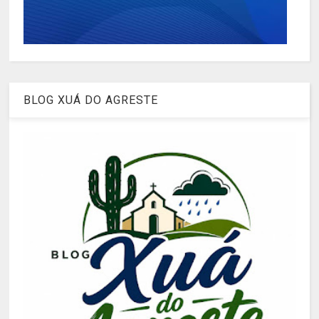
BLOG XUÁ DO AGRESTE