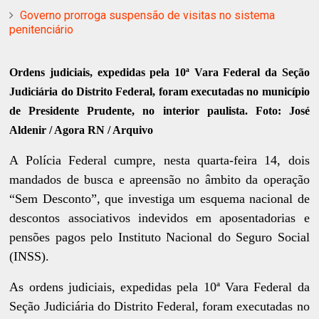
Governo prorroga suspensão de visitas no sistema
penitenciário
Ordens judiciais, expedidas pela 10ª Vara Federal da Seção
Judiciária do Distrito Federal, foram executadas no município
de Presidente Prudente, no interior paulista. Foto: José
Aldenir / Agora RN / Arquivo
A Polícia Federal cumpre, nesta quarta-feira 14, dois
mandados de busca e apreensão no âmbito da operação
“Sem Desconto”, que investiga um esquema nacional de
descontos associativos indevidos em aposentadorias e
pensões pagos pelo Instituto Nacional do Seguro Social
(INSS).
As ordens judiciais, expedidas pela 10ª Vara Federal da
Seção Judiciária do Distrito Federal, foram executadas no