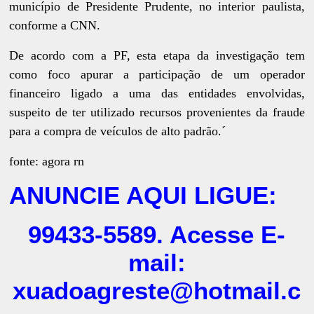
município de Presidente Prudente, no interior paulista,
conforme a CNN.
De acordo com a PF, esta etapa da investigação tem
como foco apurar a participação de um operador
financeiro ligado a uma das entidades envolvidas,
suspeito de ter utilizado recursos provenientes da fraude
para a compra de veículos de alto padrão.´
fonte: agora rn
ANUNCIE AQUI LIGUE:
99433-5589. Acesse E-
mail:
xuadoagreste@hotmail.c